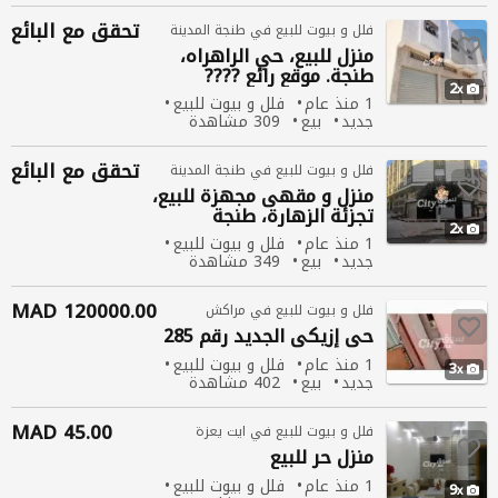
تحقق مع البائع
فلل و بيوت للبيع في طنجة المدينة
منزل
للبيع، حي الراهراه،
طنجة. موقع رائع ????
2
1 منذ عام
فلل و بيوت للبيع
جديد
بيع
309 مشاهدة
تحقق مع البائع
فلل و بيوت للبيع في طنجة المدينة
منزل
و مقهى مجهزة للبيع،
تجزئة الزهارة، طنجة
2
1 منذ عام
فلل و بيوت للبيع
جديد
بيع
349 مشاهدة
120000.00 MAD
فلل و بيوت للبيع في مراكش
حي إزيكي الجديد رقم 285
1 منذ عام
فلل و بيوت للبيع
3
جديد
بيع
402 مشاهدة
45.00 MAD
فلل و بيوت للبيع في ايت يعزة
منزل
حر للبيع
1 منذ عام
فلل و بيوت للبيع
9