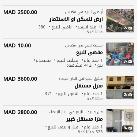
2500.00 MAD
أراضي للبيع في مكناس
ارض للسكن او الاستثمار
11 منذ أشهر
أراضي للبيع
380
2
مشاهدة
10.00 MAD
محلات للبيع في مكناس
مقهى للبيع
1 منذ عام
محلات للبيع
تستخدم
3
بيع
412 مشاهدة
3600.00 MAD
شقق للبيع في الدار البيضاء
منزل
مستقل
1 منذ عام
شقق للبيع
371
2
مشاهدة
2800.00 MAD
فلل و بيوت للبيع في الدار البيضاء
منزا مستقل كبير
1 منذ عام
فلل و بيوت للبيع
8
325 مشاهدة