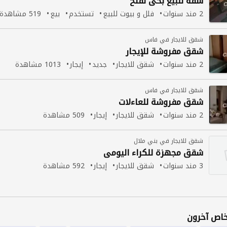
شقة للبيع بحي لفتح
2 مند سنوات
فلل و بيوت للبيع
تستخدم
بيع
519 مشاهدة
شقق للايجار في فاس
شقق
مفروشة للإيجار
2 مند سنوات
شقق للايجار
جديد
إيجار
1013 مشاهدة
شقق للايجار في فاس
شقق
مفروشة للعاءلات
2 مند سنوات
شقق للايجار
إيجار
509 مشاهدة
شقق للايجار في بني ملال
شقق
مجهزة للكراء اليومي
3 مند سنوات
شقق للايجار
إيجار
592 مشاهدة
اص آخرون