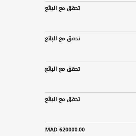
تحقق مع البائع
تحقق مع البائع
تحقق مع البائع
تحقق مع البائع
620000.00 MAD