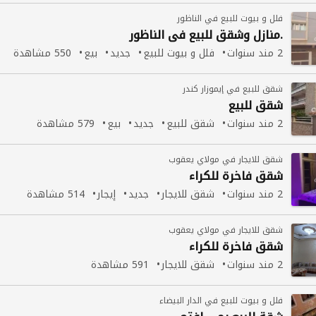
فلل و بيوت للبيع في الناظور
.منازل و
شقق
للبيع في الناظور
2 مند سنوات
فلل و بيوت للبيع
جديد
بيع
550 مشاهدة
شقق للبيع في إيموزار كندر
شقق
للبيع
2 مند سنوات
شقق للبيع
جديد
بيع
579 مشاهدة
شقق للايجار في مولاي يعقوب
شقق
فاخرة للكراء
2 مند سنوات
شقق للايجار
جديد
إيجار
514 مشاهدة
شقق للايجار في مولاي يعقوب
شقق
فاخرة للكراء
2 مند سنوات
شقق للايجار
591 مشاهدة
فلل و بيوت للبيع في الدار البيضاء