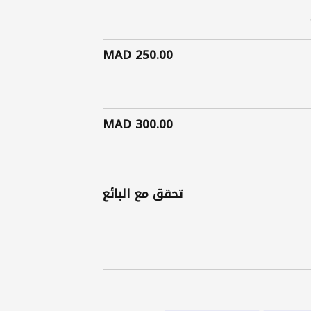
250.00 MAD
300.00 MAD
تحقق مع البائع