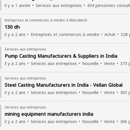
il y a 1 année
Services aux entreprises
434 personnes consul
Entreprises et commerces à vendre à Marrakesh
130 dh
il y a 2 ans
Entreprises et commerces à vendre
Achat
528 
Services aux entreprises
Pump Casting Manufacturers & Suppliers in India
il y a 2 ans
Services aux entreprises
Nouvelle
Vente
373 
Services aux entreprises
Steel Casting Manufacturers in India - Vellan Global
il y a 2 ans
Services aux entreprises
Nouvelle
Vente
365 
Services aux entreprises
mining equipment manufacturers india
il y a 2 ans
Services aux entreprises
Nouvelle
Vente
306 