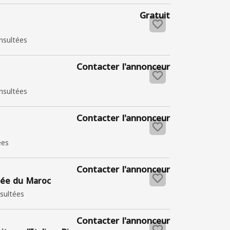
Gratuit
nsultées
Contacter l'annonceur
nsultées
Contacter l'annonceur
ées
Contacter l'annonceur
fiée du Maroc
sultées
Contacter l'annonceur