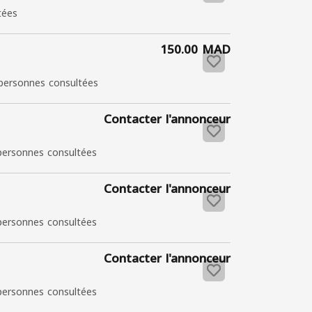
tées
150.00 MAD
personnes consultées
Contacter l'annonceur
personnes consultées
Contacter l'annonceur
personnes consultées
Contacter l'annonceur
personnes consultées