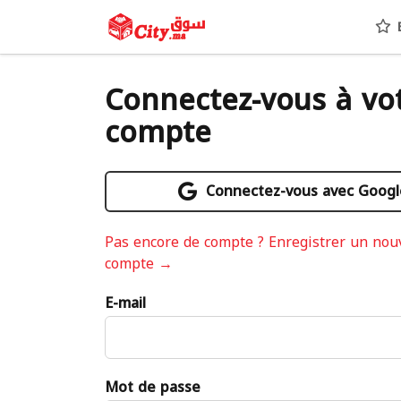
E
Connectez-vous à vo
compte
Connectez-vous avec Googl
Pas encore de compte ? Enregistrer un no
compte →
E-mail
Mot de passe