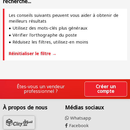
recherche...
Les conseils suivants peuvent vous aider à obtenir de
meilleurs résultats
Utilisez des mots-clés plus généraux
Vérifier l'orthographe du poste
Réduisez les filtres, utilisez-en moins
Réinitialiser le filtre →
Êtes-vous un vendeur
Créer un
professionnel ?
compte
À propos de nous
Médias sociaux
Whatsapp
Facebook