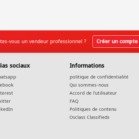
tes-vous un vendeur professionnel ?
Créer un compte
ias sociaux
Informations
atsapp
politique de confidentialité
ebook
Qui sommes-nous
terest
Accord de l'utilisateur
itter
FAQ
kedIn
Politiques de contenu
Osclass Classifieds