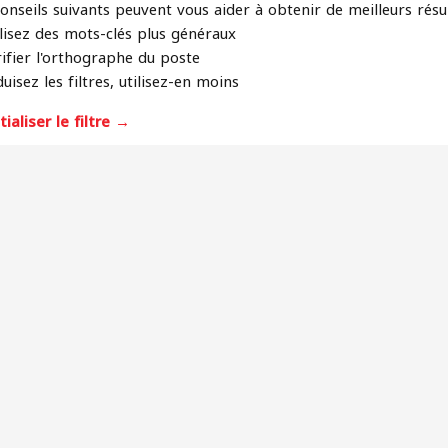
conseils suivants peuvent vous aider à obtenir de meilleurs résu
lisez des mots-clés plus généraux
ifier l'orthographe du poste
uisez les filtres, utilisez-en moins
tialiser le filtre →