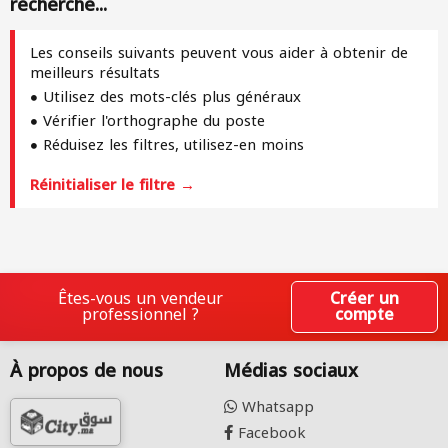
recherche...
Les conseils suivants peuvent vous aider à obtenir de
meilleurs résultats
Utilisez des mots-clés plus généraux
Vérifier l'orthographe du poste
Réduisez les filtres, utilisez-en moins
Réinitialiser le filtre →
Êtes-vous un vendeur
Créer un
professionnel ?
compte
À propos de nous
Médias sociaux
Whatsapp
Facebook