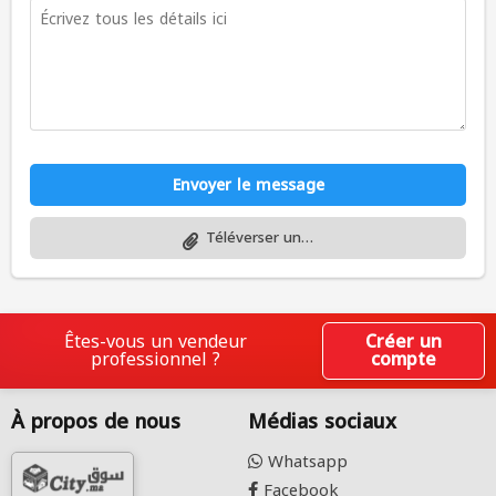
Envoyer le message
Téléverser un fichier
Êtes-vous un vendeur
Créer un
professionnel ?
compte
À propos de nous
Médias sociaux
Whatsapp
Facebook