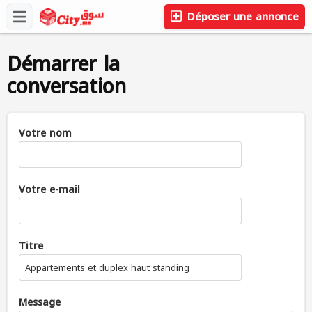
Déposer une annonce
Démarrer la
conversation
Votre nom
Votre e-mail
Titre
Appartements et duplex haut standing
Message