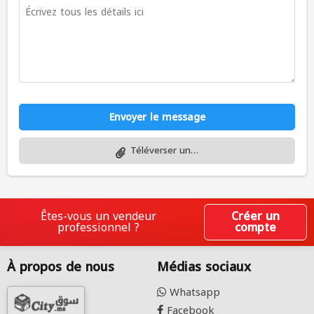
Envoyer le message
Téléverser un fichier
Êtes-vous un vendeur
Créer un
professionnel ?
compte
À propos de nous
Médias sociaux
Whatsapp
Facebook